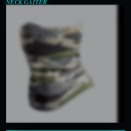
NECK GAITER