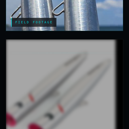
FIELD FOOTAGE