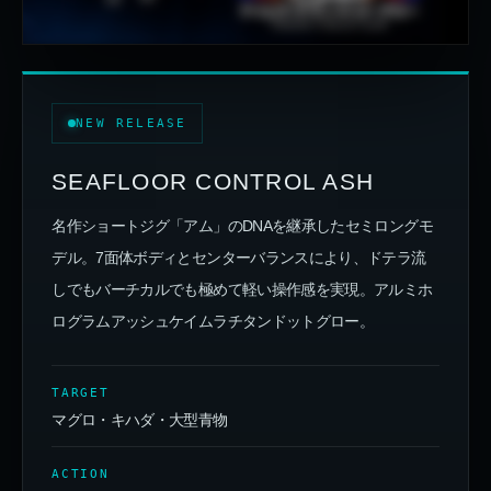
NEW RELEASE
SEAFLOOR CONTROL ASH
名作ショートジグ「アム」のDNAを継承したセミロングモ
デル。7面体ボディとセンターバランスにより、ドテラ流
しでもバーチカルでも極めて軽い操作感を実現。アルミホ
ログラムアッシュケイムラチタンドットグロー。
TARGET
マグロ・キハダ・大型青物
ACTION