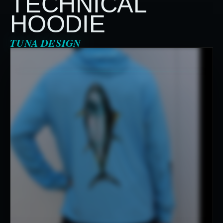
TECHNICAL
HOODIE
TUNA DESIGN