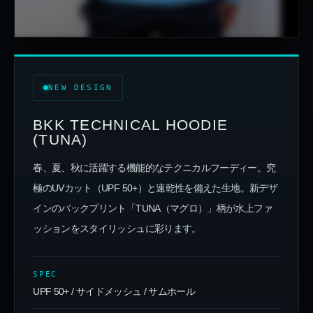
NEW DESIGN
BKK TECHNICAL HOODIE
(TUNA)
春、夏、秋に活躍する機能的なテクニカルフーディー。究
極のUVカット（UPF 50+）と速乾性を備えた生地。新デザ
インのバックプリント「TUNA（マグロ）」柄が水上ファ
ッションをスタイリッシュに彩ります。
SPEC
UPF 50+ / サイドメッシュ / サムホール