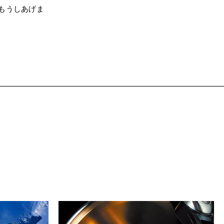
もうしあげま