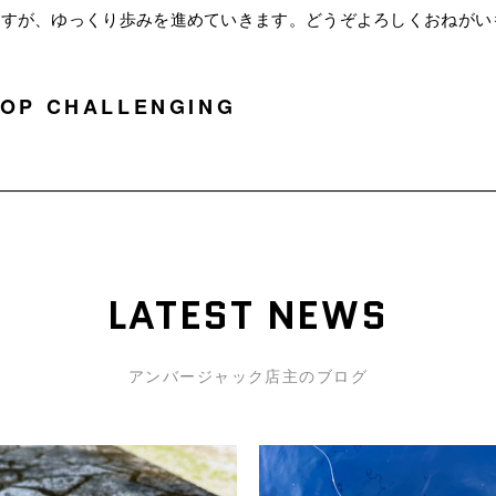
ますが、ゆっくり歩みを進めていきます。どうぞよろしくおねがい
TOP CHALLENGING
LATEST NEWS
アンバージャック店主のブログ