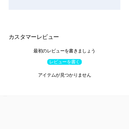
カスタマーレビュー
最初のレビューを書きましょう
レビューを書く
アイテムが見つかりません