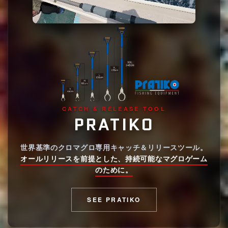
CATCH & RELEASE TOOL
PRATIKO
世界基準のクロマグロ専用キャッチ＆リリースツール。
オールリリースを前提とした、持続可能なマグロゲーム
のために。
SEE PRATIKO