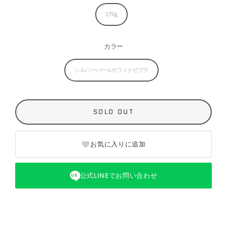
170g
カラー
シルバーパールホワイトゼブラ
SOLD OUT
お気に入りに追加
公式LINEでお問い合わせ