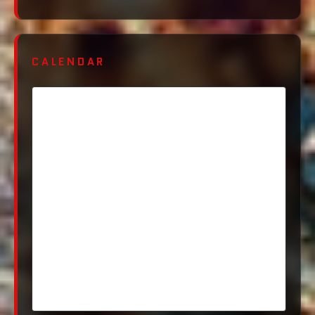
CALENDAR