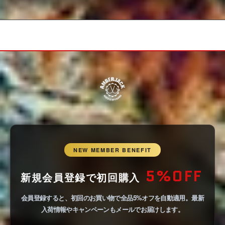
NEW MEMBER BENEFIT
5%OFF
新規会員登録で初回購入
会員登録すると、初回のお買い物で全品5%オフを自動適用。最新
入荷情報やキャンペーンもメールでお届けします。