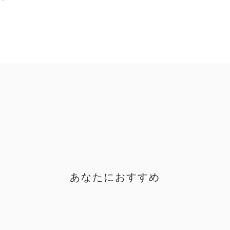
あなたにおすすめ