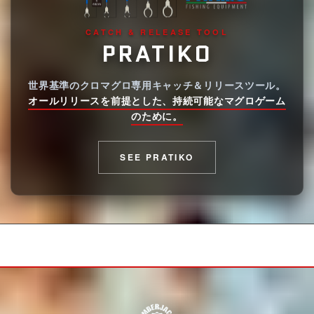
CATCH & RELEASE TOOL
PRATIKO
世界基準のクロマグロ専用キャッチ＆リリースツール。
オールリリースを前提とした、持続可能なマグロゲーム
のために。
SEE PRATIKO