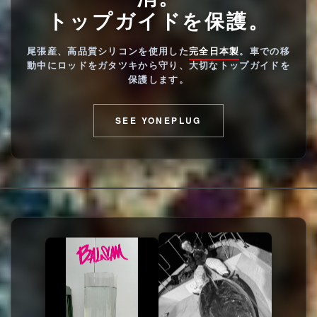
トップガイドを保護。
尾張産、高品質シリコンを使用した
完全日本製
。車での移
動中にロッドをガタツキから守り、大切なトップガイドを
保護します。
SEE YONEPLUG