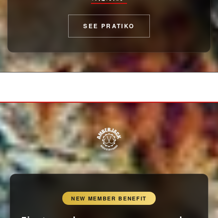
SEE PRATIKO
NEW MEMBER BENEFIT