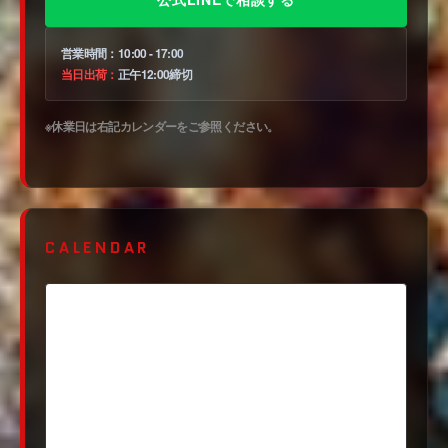
営業時間：
10:00 - 17:00
当日出荷：
正午12:00締切
※休業日は右記カレンダーをご参照ください。
CALENDAR